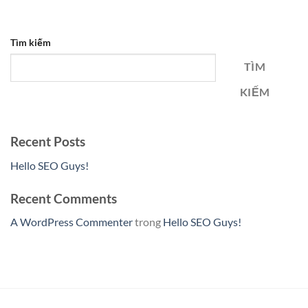
Tìm kiếm
TÌM
KIẾM
Recent Posts
Hello SEO Guys!
Recent Comments
A WordPress Commenter
trong
Hello SEO Guys!